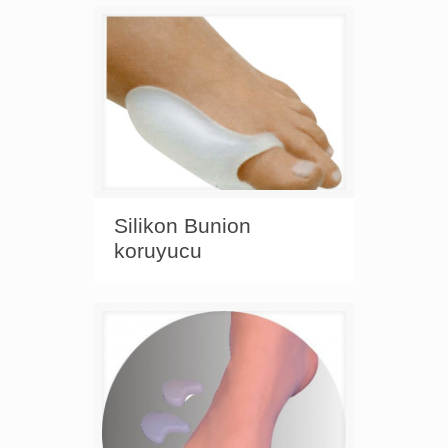
Silikon Bunion
koruyucu