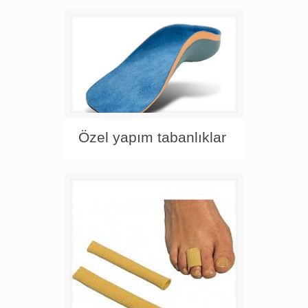
Özel yapım tabanlıklar