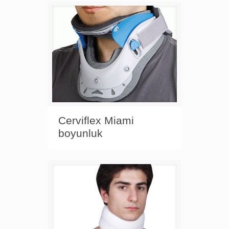
Cerviflex Miami
boyunluk