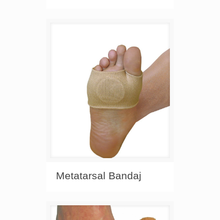
Metatarsal Bandaj