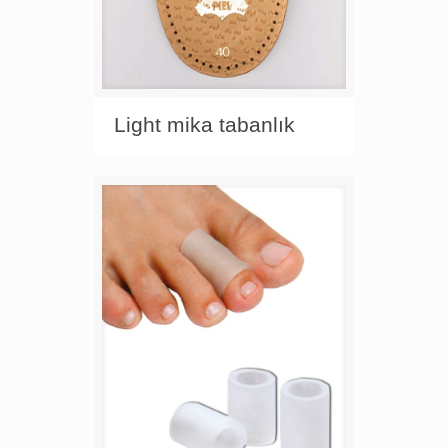
Light mika tabanlık