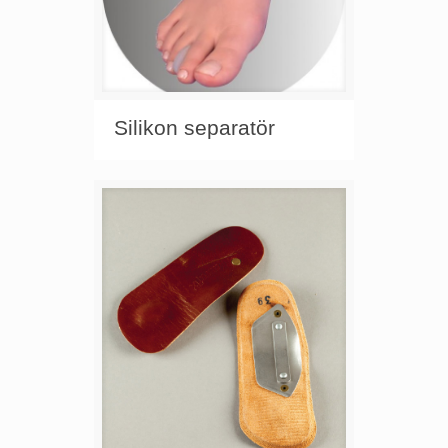
Silikon separatör