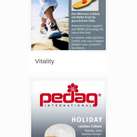
Vitality