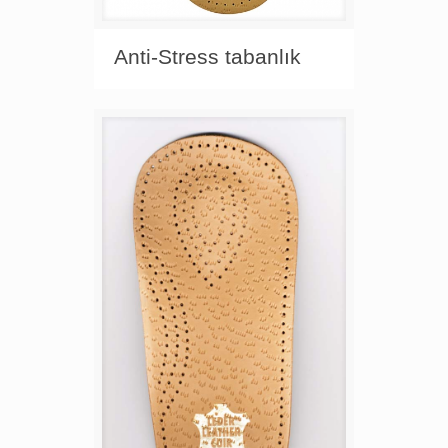
Anti-Stress tabanlık