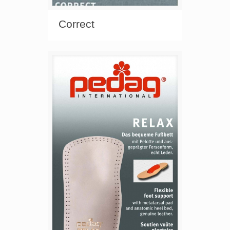
Correct