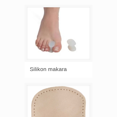
Silikon makara