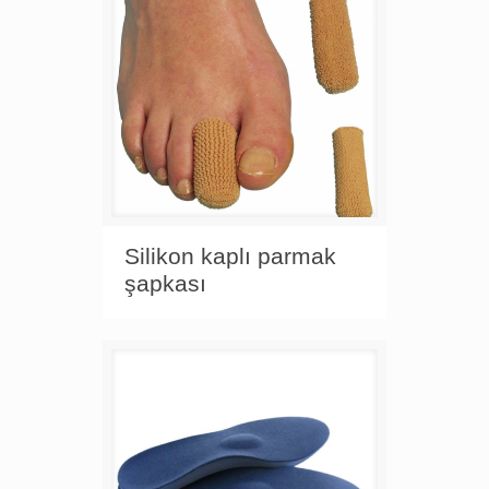
Silikon kaplı parmak
şapkası