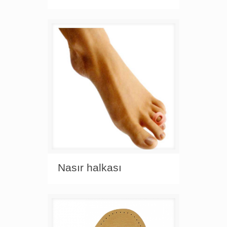
Nasır halkası