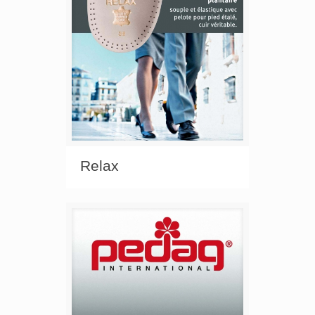
Relax