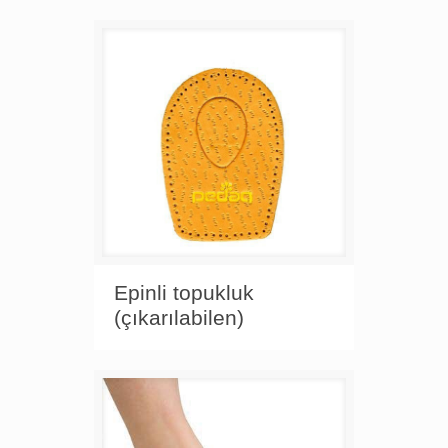
Epinli topukluk
(çıkarılabilen)