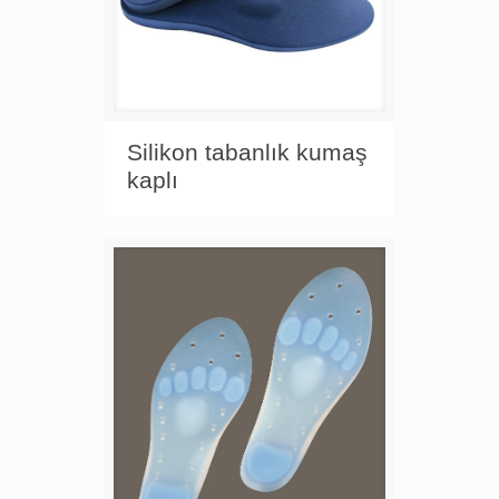
Silikon tabanlık kumaş
kaplı