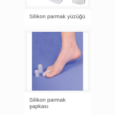
Silikon parmak yüzüğü
Silikon parmak
şapkası