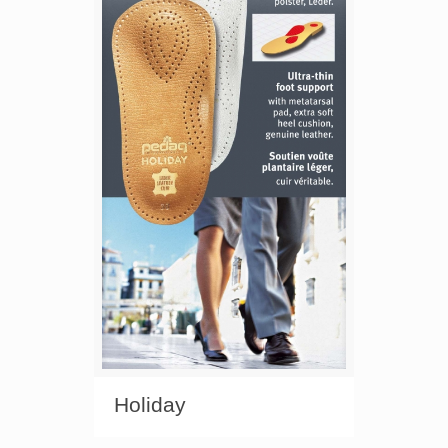
Holiday