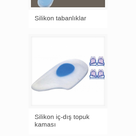
Silikon tabanlıklar
Silikon iç-dış topuk
kaması