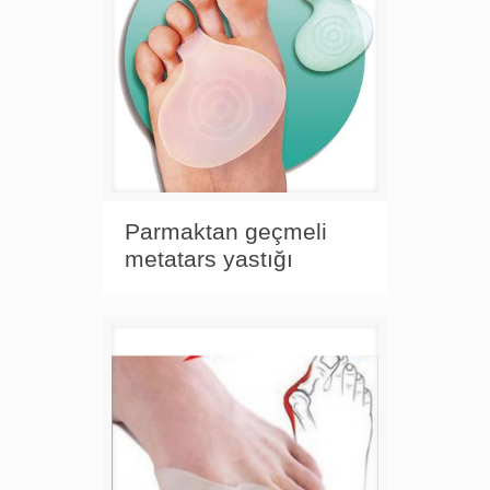
Parmaktan geçmeli
metatars yastığı