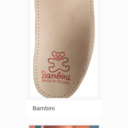
Bambini