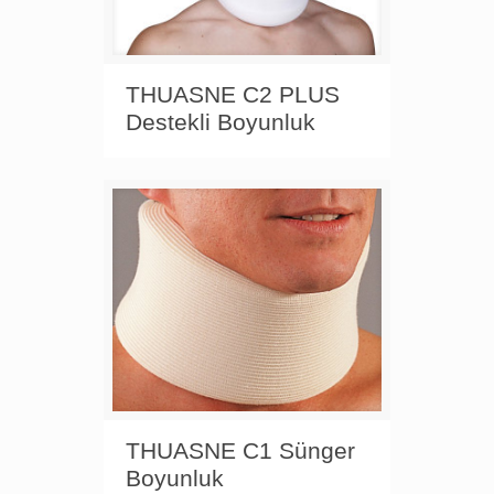
THUASNE C2 PLUS
Destekli Boyunluk
THUASNE C1 Sünger
Boyunluk