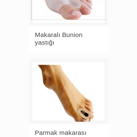
Makaralı Bunion
yastığı
Parmak makarası