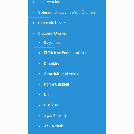
Tartı çeşitleri
Solunum cihazları ve Yan Ürünleri
Hasta altı bezleri
Ortopedi Ürünleri
Boyunluk
El Bilek ve Parmak Atelleri
Dirseklik
Omuzluk - Kol Askısı
Korse Çeşitleri
Kalça
Dizlikler
Ayak Bilekliği
Alt Baldırlık