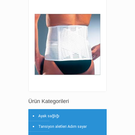
Ürün Kategorileri
Ayak sağlığı
Tansiyon aletleri Adım sayar