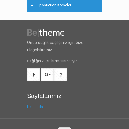
Liposuction Korseler
Önce sağlık sağlığınız için bize
ulaşabilirsiniz.
Sağlığınız için hizmetinizdeyiz.
Sayfalarımız
Hakkında