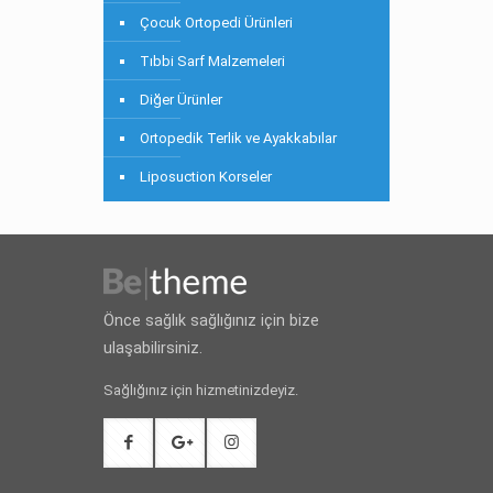
Çocuk Ortopedi Ürünleri
Tıbbi Sarf Malzemeleri
Diğer Ürünler
Ortopedik Terlik ve Ayakkabılar
Liposuction Korseler
Önce sağlık sağlığınız için bize
ulaşabilirsiniz.
Sağlığınız için hizmetinizdeyiz.