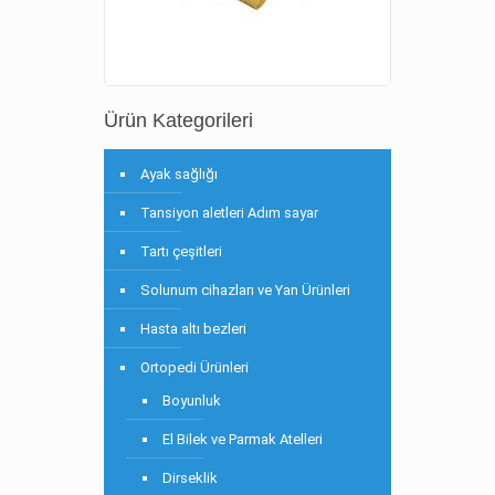
Ürün Kategorileri
Ayak sağlığı
Tansiyon aletleri Adım sayar
Tartı çeşitleri
Solunum cihazları ve Yan Ürünleri
Hasta altı bezleri
Ortopedi Ürünleri
Boyunluk
El Bilek ve Parmak Atelleri
Dirseklik