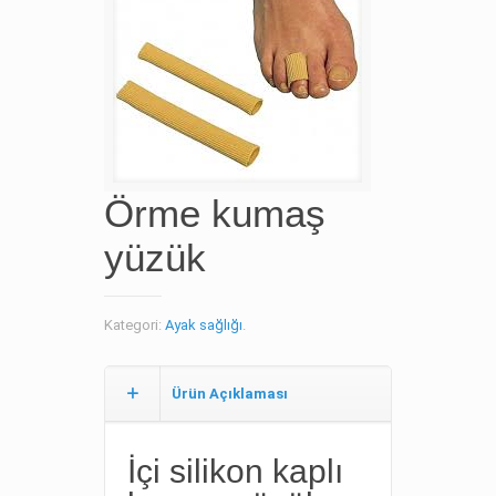
Örme kumaş
yüzük
Kategori:
Ayak sağlığı
.
Ürün Açıklaması
İçi silikon kaplı