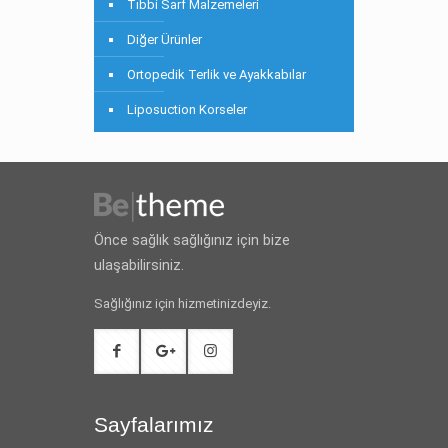
Tıbbi Sarf Malzemeleri
Diğer Ürünler
Ortopedik Terlik ve Ayakkabılar
Liposuction Korseler
Önce sağlık sağlığınız için bize
ulaşabilirsiniz.
Sağlığınız için hizmetinizdeyiz.
Sayfalarımız