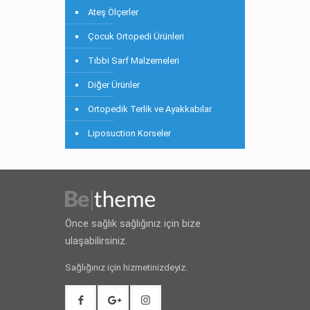
Ateş Ölçerler
Çocuk Ortopedi Ürünleri
Tıbbi Sarf Malzemeleri
Diğer Ürünler
Ortopedik Terlik ve Ayakkabılar
Liposuction Korseler
Önce sağlık sağlığınız için bize
ulaşabilirsiniz.
Sağlığınız için hizmetinizdeyiz.