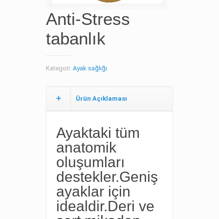
Anti-Stress
tabanlık
Kategori:
Ayak sağlığı
.
Ürün Açıklaması
Ayaktaki tüm
anatomik
oluşumları
destekler.Geniş
ayaklar için
idealdir.Deri ve