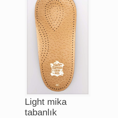
Light mika
tabanlık