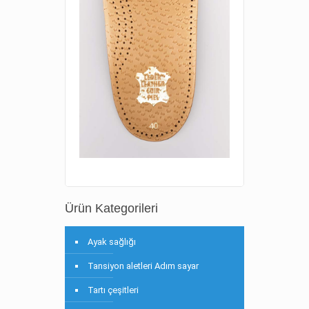
Ürün Kategorileri
Ayak sağlığı
Tansiyon aletleri Adım sayar
Tartı çeşitleri