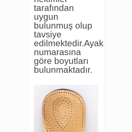
tarafından
uygun
bulunmuş olup
tavsiye
edilmektedir.Ayak
numarasına
göre boyutları
bulunmaktadır.