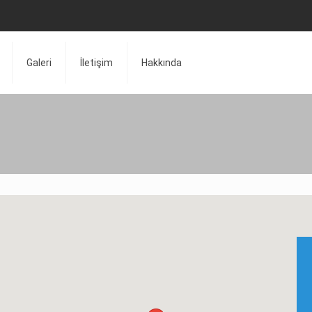
Galeri
İletişim
Hakkında