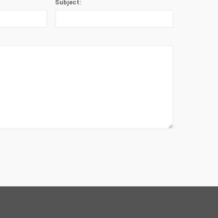
Subject: