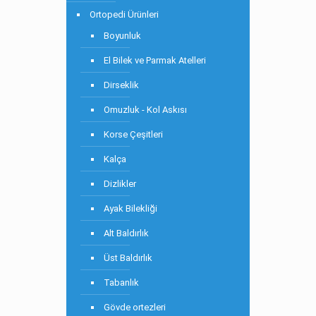
Ortopedi Ürünleri
Boyunluk
El Bilek ve Parmak Atelleri
Dirseklik
Omuzluk - Kol Askısı
Korse Çeşitleri
Kalça
Dizlikler
Ayak Bilekliği
Alt Baldırlık
Üst Baldırlık
Tabanlık
Gövde ortezleri