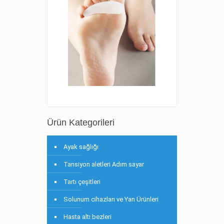
Ürün Kategorileri
Ayak sağlığı
Tansiyon aletleri Adım sayar
Tartı çeşitleri
Solunum cihazları ve Yan Ürünleri
Hasta altı bezleri