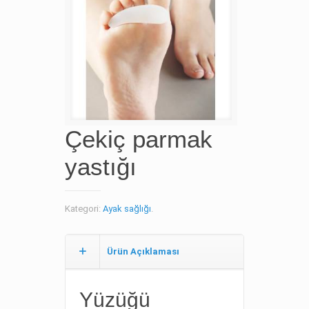
Çekiç parmak
yastığı
Kategori:
Ayak sağlığı
.
Ürün Açıklaması
Yüzüğü