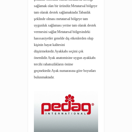
sağlamak olan bir üründür.Metatarsal bölgeye
tam olarak destek sağlamaktadır.Tabanlık
şeklinde olması metatarsal bölgeye tam
uygunluk sağlaması yerine tam olarak destek
vermesini sağlar.Metatarsal bölgesindeki
hasssasiyetler genelde dış etkenlerden olup
kişinin hayat kalitesini
düşürmektedir.Ayakkabı seçimi çok
önemlidir.Ayak anatomisine uygun ayakkabı
tercihi rahatsızlıkların önüne
geçmektedir.Ayak numarasına göre boyutları
bulunmaktadır.