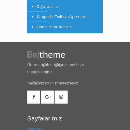
Diğer Ürünler
Ortopedik Terlik ve Ayakkabılar
Liposuction Korseler
Önce sağlık sağlığınız için bize
ulaşabilirsiniz.
Sağlığınız için hizmetinizdeyiz.
Sayfalarımız
Hakkında