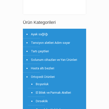
Ürün Kategorileri
Ayak sağlığı
Tansiyon aletleri Adım sayar
Tartı çeşitleri
Solunum cihazları ve Yan Ürünleri
Hasta altı bezleri
Ortopedi Ürünleri
Boyunluk
El Bilek ve Parmak Atelleri
Dirseklik