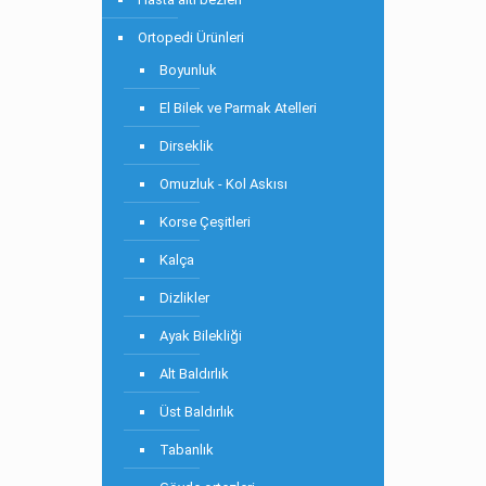
Ortopedi Ürünleri
Boyunluk
El Bilek ve Parmak Atelleri
Dirseklik
Omuzluk - Kol Askısı
Korse Çeşitleri
Kalça
Dizlikler
Ayak Bilekliği
Alt Baldırlık
Üst Baldırlık
Tabanlık