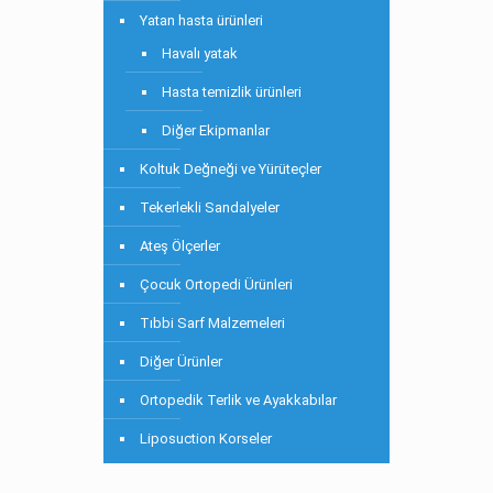
Yatan hasta ürünleri
Havalı yatak
Hasta temizlik ürünleri
Diğer Ekipmanlar
Koltuk Değneği ve Yürüteçler
Tekerlekli Sandalyeler
Ateş Ölçerler
Çocuk Ortopedi Ürünleri
Tıbbi Sarf Malzemeleri
Diğer Ürünler
Ortopedik Terlik ve Ayakkabılar
Liposuction Korseler