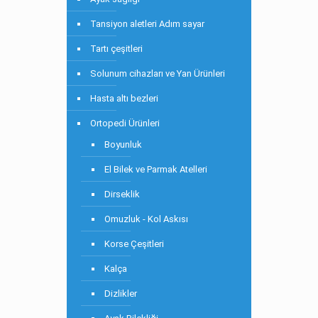
Tansiyon aletleri Adım sayar
Tartı çeşitleri
Solunum cihazları ve Yan Ürünleri
Hasta altı bezleri
Ortopedi Ürünleri
Boyunluk
El Bilek ve Parmak Atelleri
Dirseklik
Omuzluk - Kol Askısı
Korse Çeşitleri
Kalça
Dizlikler