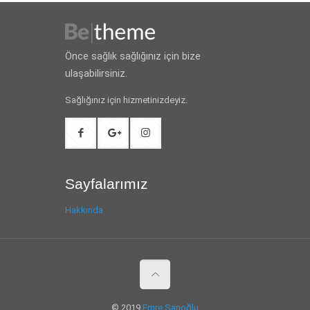
Önce sağlık sağlığınız için bize
ulaşabilirsiniz.
Sağlığınız için hizmetinizdeyiz.
Sayfalarımız
Hakkında
© 2019
Emre Sarıoğlu