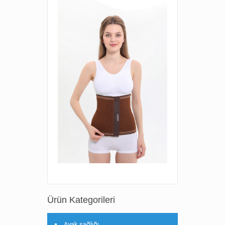
Ürün Kategorileri
Ayak sağlığı