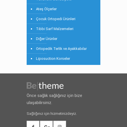
Ateş Ölçerler
Çocuk Ortopedi Ürünleri
Tıbbi Sarf Malzemeleri
Diğer Ürünler
Ortopedik Terlik ve Ayakkabılar
Liposuction Korseler
Önce sağlık sağlığınız için bize
ulaşabilirsiniz.
Sağlığınız için hizmetinizdeyiz.