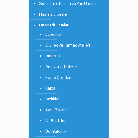
Solunum cihazları ve Yan Ürünleri
Hasta altı bezleri
Ortopedi Ürünleri
Boyunluk
El Bilek ve Parmak Atelleri
Dirseklik
Omuzluk - Kol Askısı
Korse Çeşitleri
Kalça
Dizlikler
Ayak Bilekliği
Alt Baldırlık
Üst Baldırlık