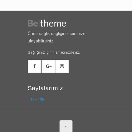
Önce sağlık sağlığınız için bize
ulaşabilirsiniz.
Sağlığınız için hizmetinizdeyiz.
Sayfalarımız
Hakkında