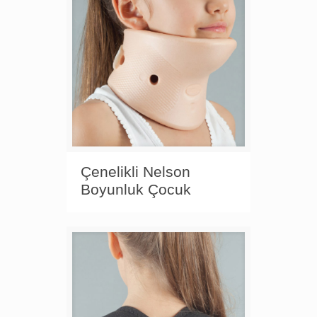
Çenelikli Nelson
Boyunluk Çocuk