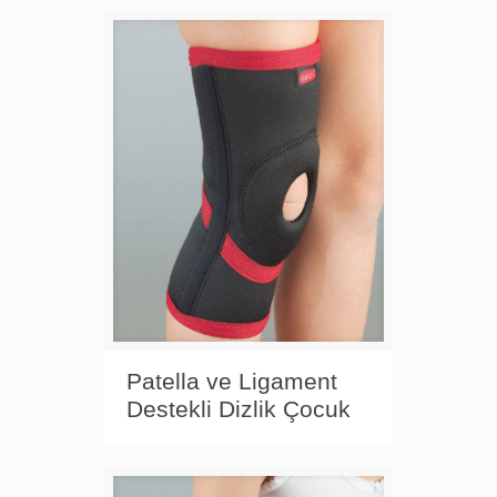
Patella ve Ligament
Destekli Dizlik Çocuk