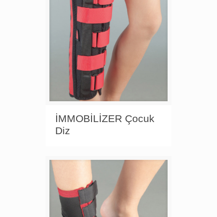
İMMOBİLİZER Çocuk
Diz