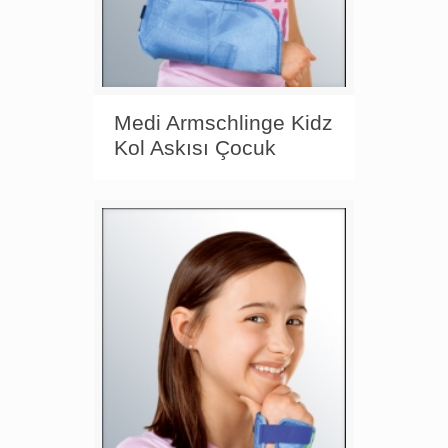
Medi Armschlinge Kidz
Kol Askısı Çocuk