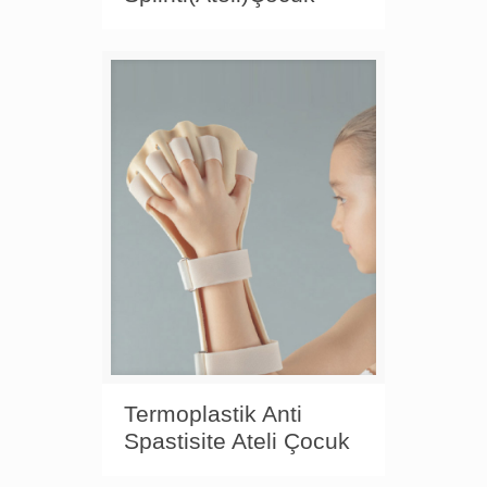
Termoplastik Anti
Spastisite Ateli Çocuk