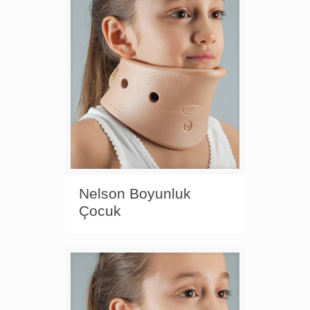
Nelson Boyunluk
Çocuk