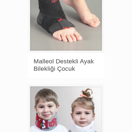
Malleol Destekli Ayak
Bilekliği Çocuk