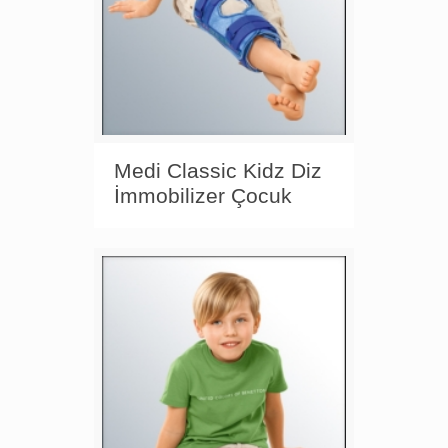
Medi Classic Kidz Diz
İmmobilizer Çocuk