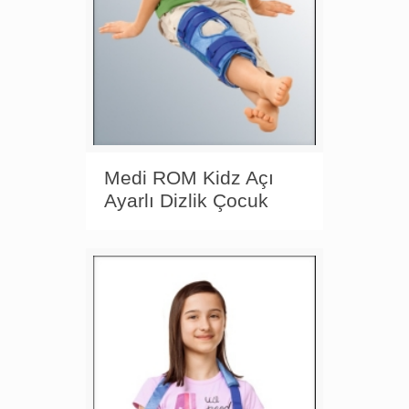
Medi ROM Kidz Açı
Ayarlı Dizlik Çocuk