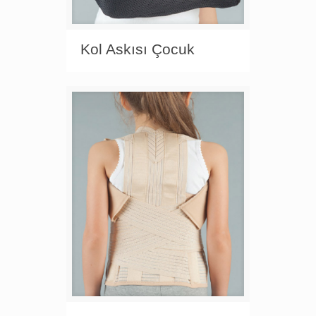
Kol Askısı Çocuk