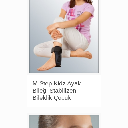
M.Step Kidz Ayak
Bileği Stabilizen
Bileklik Çocuk