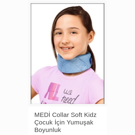
MEDİ Collar Soft Kidz
Çocuk İçin Yumuşak
Boyunluk