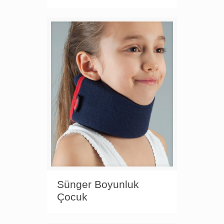
Sünger Boyunluk
Çocuk