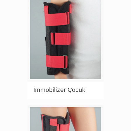
İmmobilizer Çocuk