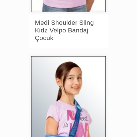
Medi Shoulder Sling
Kidz Velpo Bandaj
Çocuk