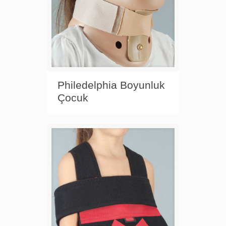
Philedelphia Boyunluk
Çocuk