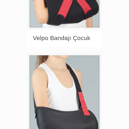
Velpo Bandajı Çocuk