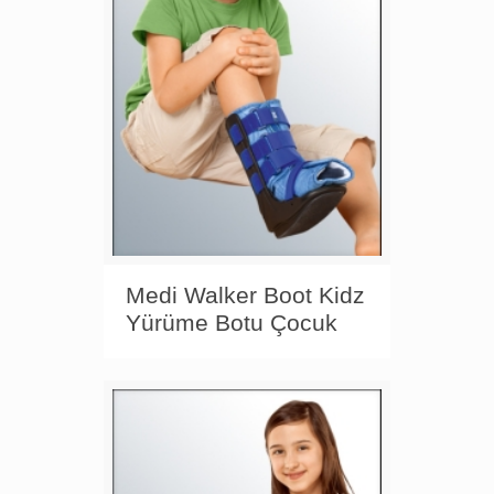
Medi Walker Boot Kidz
Yürüme Botu Çocuk