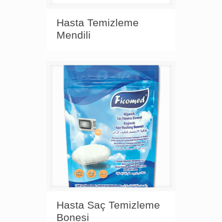
Hasta Temizleme
Mendili
Hasta Saç Temizleme
Bonesi