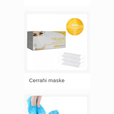
Cerrahi maske