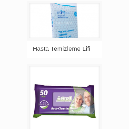
Hasta Temizleme Lifi