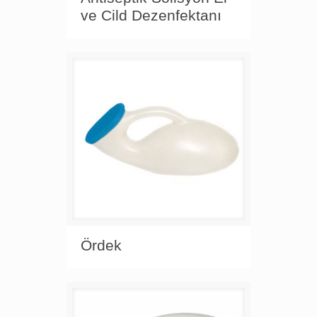
ve Cild Dezenfektanı
Ördek