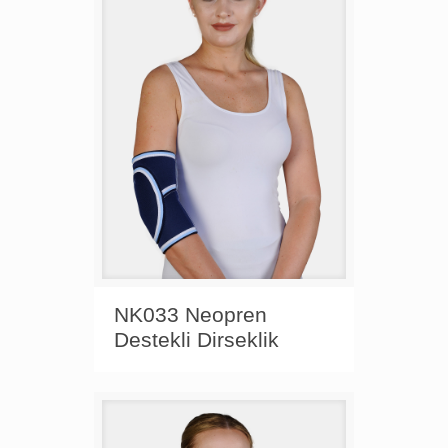
NK033 Neopren
Destekli Dirseklik