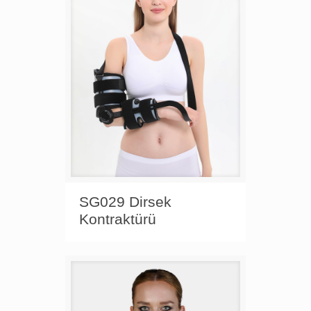
SG029 Dirsek
Kontraktürü