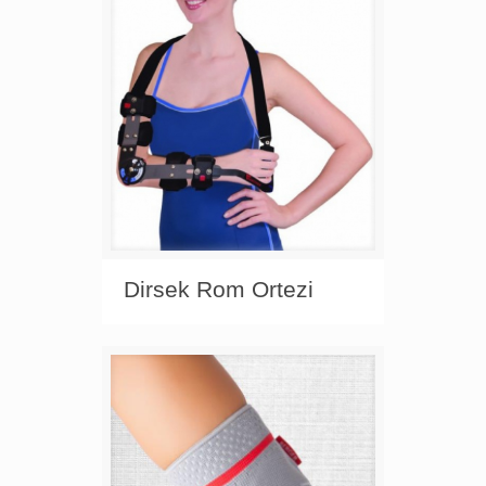
Dirsek Rom Ortezi