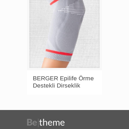
BERGER Epilife Örme
Destekli Dirseklik