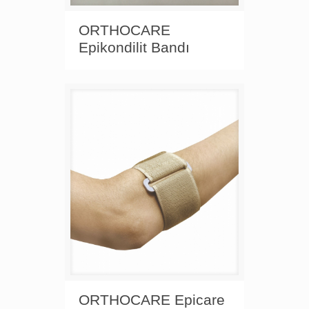
ORTHOCARE
Epikondilit Bandı
ORTHOCARE Epicare