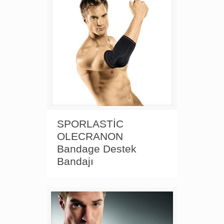
SPORLASTİC
OLECRANON
Bandage Destek
Bandajı