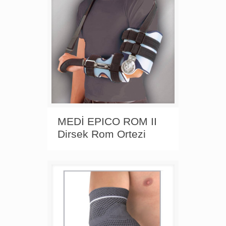
MEDİ EPICO ROM II
Dirsek Rom Ortezi