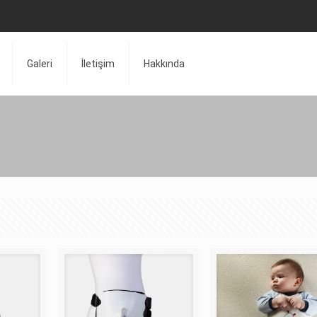
Galeri
İletişim
Hakkında