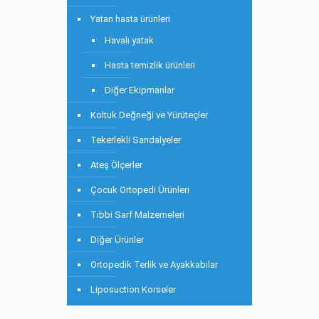
Yatan hasta ürünleri
Havalı yatak
Hasta temizlik ürünleri
Diğer Ekipmanlar
Koltuk Değneği ve Yürüteçler
Tekerlekli Sandalyeler
Ateş Ölçerler
Çocuk Ortopedi Ürünleri
Tıbbi Sarf Malzemeleri
Diğer Ürünler
Ortopedik Terlik ve Ayakkabılar
Liposuction Korseler