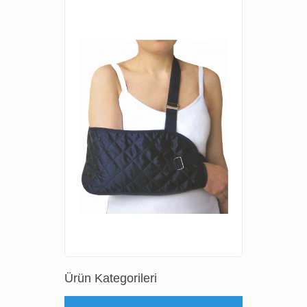
Ürün Kategorileri