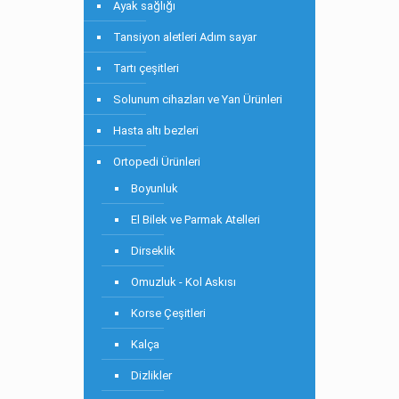
Ayak sağlığı
Tansiyon aletleri Adım sayar
Tartı çeşitleri
Solunum cihazları ve Yan Ürünleri
Hasta altı bezleri
Ortopedi Ürünleri
Boyunluk
El Bilek ve Parmak Atelleri
Dirseklik
Omuzluk - Kol Askısı
Korse Çeşitleri
Kalça
Dizlikler