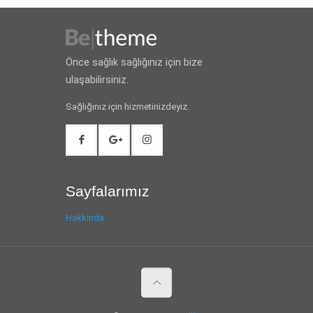
Önce sağlık sağlığınız için bize
ulaşabilirsiniz.
Sağlığınız için hizmetinizdeyiz.
Sayfalarımız
Hakkında