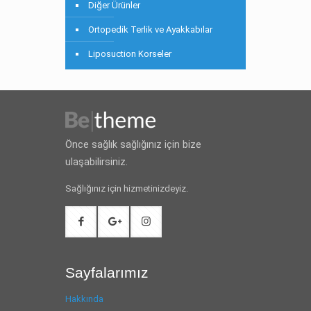
Diğer Ürünler
Ortopedik Terlik ve Ayakkabılar
Liposuction Korseler
Önce sağlık sağlığınız için bize
ulaşabilirsiniz.
Sağlığınız için hizmetinizdeyiz.
Sayfalarımız
Hakkında