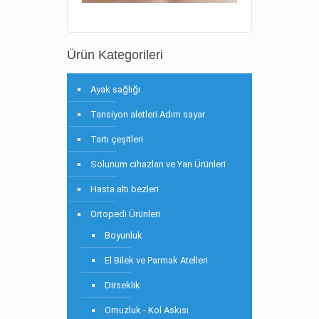
Ürün Kategorileri
Ayak sağlığı
Tansiyon aletleri Adım sayar
Tartı çeşitleri
Solunum cihazları ve Yan Ürünleri
Hasta altı bezleri
Ortopedi Ürünleri
Boyunluk
El Bilek ve Parmak Atelleri
Dirseklik
Omuzluk - Kol Askısı