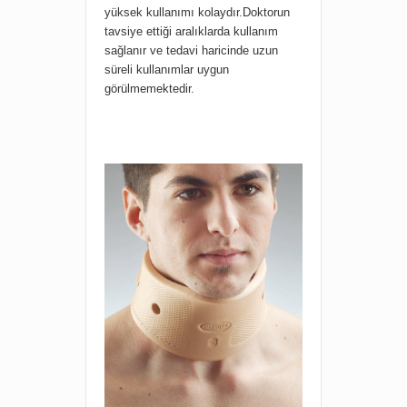
yüksek kullanımı kolaydır.Doktorun
tavsiye ettiği aralıklarda kullanım
sağlanır ve tedavi haricinde uzun
süreli kullanımlar uygun
görülmemektedir.