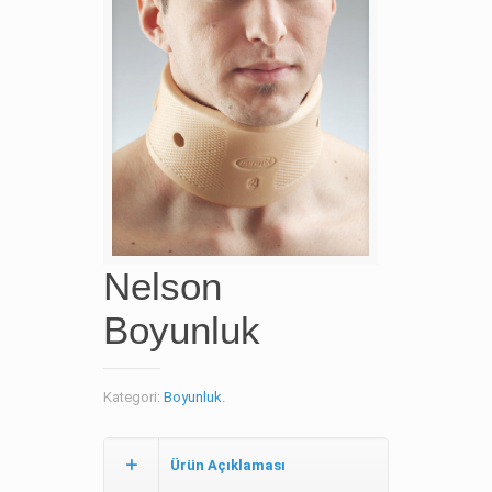
Nelson
Boyunluk
Kategori:
Boyunluk
.
Ürün Açıklaması