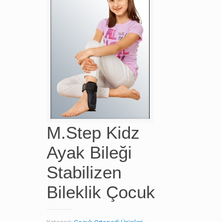
M.Step Kidz
Ayak Bileği
Stabilizen
Bileklik Çocuk