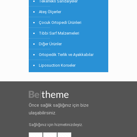
Tekerlekli Sandalyeler
Ateş Ölçerler
Çocuk Ortopedi Ürünleri
Tıbbi Sarf Malzemeleri
Diğer Ürünler
Ortopedik Terlik ve Ayakkabılar
Liposuction Korseler
Önce sağlık sağlığınız için bize
ulaşabilirsiniz.
Sağlığınız için hizmetinizdeyiz.