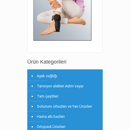
Ürün Kategorileri
Ayak sağlığı
Tansiyon aletleri Adım sayar
Tartı çeşitleri
Solunum cihazları ve Yan Ürünleri
Hasta altı bezleri
Ortopedi Ürünleri