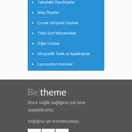
Tekerlekli Sandalyeler
Ateş Ölçerler
Çocuk Ortopedi Ürünleri
Tıbbi Sarf Malzemeleri
Diğer Ürünler
Ortopedik Terlik ve Ayakkabılar
Liposuction Korseler
Önce sağlık sağlığınız için bize
ulaşabilirsiniz.
Sağlığınız için hizmetinizdeyiz.