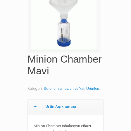
Minion Chamber
Mavi
Kategori:
Solunum cihazları ve Yan Ürünleri
.
Ürün Açıklaması
Minion Chamber inhalasyon cihazı