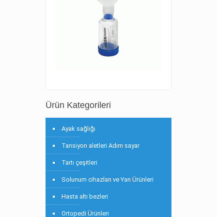
Ürün Kategorileri
Ayak sağlığı
Tansiyon aletleri Adım sayar
Tartı çeşitleri
Solunum cihazları ve Yan Ürünleri
Hasta altı bezleri
Ortopedi Ürünleri