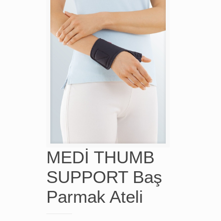
MEDİ THUMB
SUPPORT Baş
Parmak Ateli