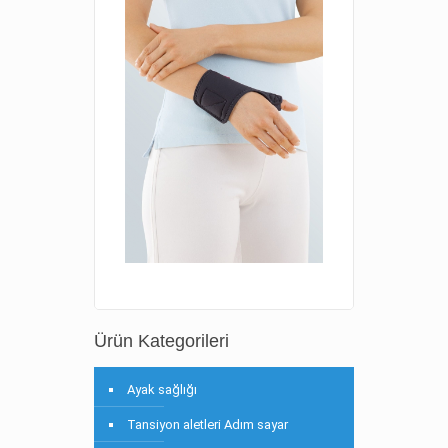
Ürün Kategorileri
Ayak sağlığı
Tansiyon aletleri Adım sayar