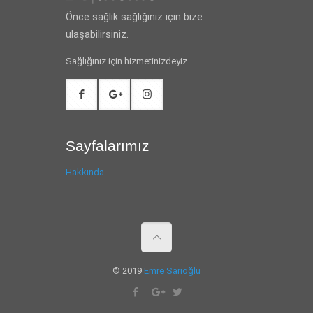
Önce sağlık sağlığınız için bize
ulaşabilirsiniz.
Sağlığınız için hizmetinizdeyiz.
Sayfalarımız
Hakkında
© 2019
Emre Sarıoğlu