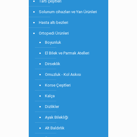
Tartı çeşitleri
Solunum cihazları ve Yan Ürünleri
Hasta altı bezleri
Ortopedi Ürünleri
Boyunluk
El Bilek ve Parmak Atelleri
Dirseklik
Omuzluk - Kol Askısı
Korse Çeşitleri
Kalça
Dizlikler
Ayak Bilekliği
Alt Baldırlık