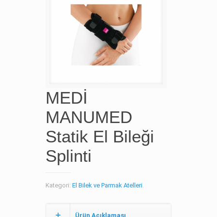
MEDİ
MANUMED
Statik El Bileği
Splinti
Kategori:
El Bilek ve Parmak Atelleri
.
Ürün Açıklaması