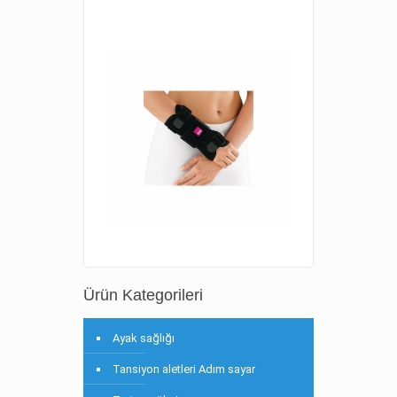
Ürün Kategorileri
Ayak sağlığı
Tansiyon aletleri Adım sayar