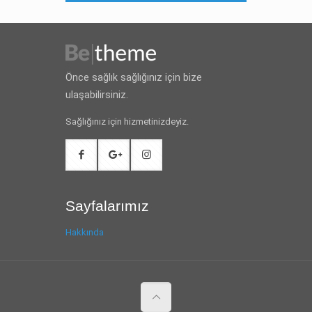
Önce sağlık sağlığınız için bize
ulaşabilirsiniz.
Sağlığınız için hizmetinizdeyiz.
Sayfalarımız
Hakkında