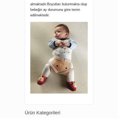
almaktadır.Boyutları bulunmakta olup
bebeğin ay durumuna göre temin
edilmektedir.
Ürün Kategorileri