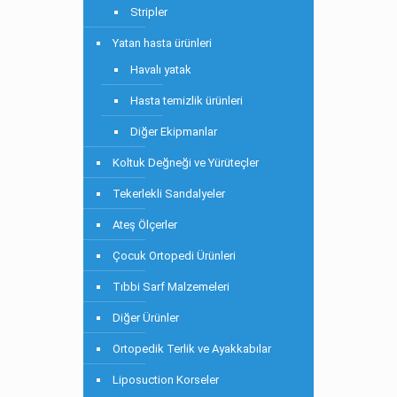
Stripler
Yatan hasta ürünleri
Havalı yatak
Hasta temizlik ürünleri
Diğer Ekipmanlar
Koltuk Değneği ve Yürüteçler
Tekerlekli Sandalyeler
Ateş Ölçerler
Çocuk Ortopedi Ürünleri
Tıbbi Sarf Malzemeleri
Diğer Ürünler
Ortopedik Terlik ve Ayakkabılar
Liposuction Korseler