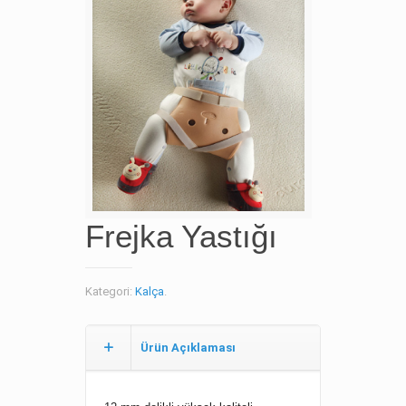
Frejka Yastığı
Kategori:
Kalça
.
Ürün Açıklaması