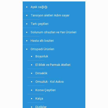
Ayak sağlığı
Tansiyon aletleri Adım sayar
Tartı çeşitleri
Solunum cihazları ve Yan Ürünleri
Hasta altı bezleri
Ortopedi Ürünleri
Boyunluk
El Bilek ve Parmak Atelleri
Dirseklik
Omuzluk - Kol Askısı
Korse Çeşitleri
Kalça
Dizlikler