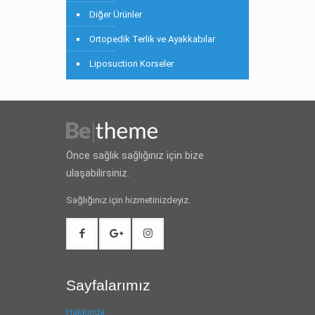
Diğer Ürünler
Ortopedik Terlik ve Ayakkabılar
Liposuction Korseler
Önce sağlık sağlığınız için bize
ulaşabilirsiniz.
Sağlığınız için hizmetinizdeyiz.
Sayfalarımız
Hakkında