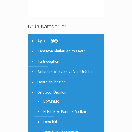
Ürün Kategorileri
Ayak sağlığı
Tansiyon aletleri Adım sayar
Tartı çeşitleri
Solunum cihazları ve Yan Ürünleri
Hasta altı bezleri
Ortopedi Ürünleri
Boyunluk
El Bilek ve Parmak Atelleri
Dirseklik