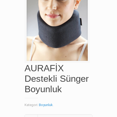
AURAFİX
Destekli Sünger
Boyunluk
Kategori:
Boyunluk
.