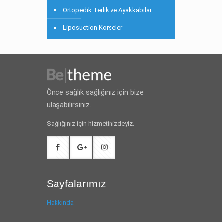
Ortopedik Terlik ve Ayakkabılar
Liposuction Korseler
Önce sağlık sağlığınız için bize
ulaşabilirsiniz.
Sağlığınız için hizmetinizdeyiz.
Sayfalarımız
Hakkında