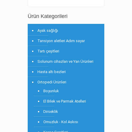
Ürün Kategorileri
Ayak sağlığı
Tansiyon aletleri Adım sayar
Tartı çeşitleri
Solunum cihazları ve Yan Ürünleri
Hasta altı bezleri
Ortopedi Ürünleri
Boyunluk
El Bilek ve Parmak Atelleri
Dirseklik
Omuzluk - Kol Askısı