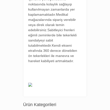
noktasında kolaylık sağlayıp
kullanılmayan zamanlarda yer
kaplamamaktadır.Medikal
mağazalarında sipariş verebilir
veya direk olarak temin
edebilirsiniz.Sabitleyici frenleri
eğimli zeminlerde bile tekerlekli
sandalyeyi sabit
tutabilmektedir.Kendi ekseni
etrafında 360 derece dönebilen
ön tekerlekleri ile manevra ve
hareket kabiliyeti artmaktadır.
Ürün Kategorileri