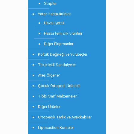
Stripler
Yatan hasta ürünleri
Havalı yatak
Hasta temizlik ürünleri
Diğer Ekipmanlar
Koltuk Değneği ve Yürüteçler
Tekerlekli Sandalyeler
Ateş Ölçerler
Çocuk Ortopedi Ürünleri
Tıbbi Sarf Malzemeleri
Diğer Ürünler
Ortopedik Terlik ve Ayakkabılar
Liposuction Korseler