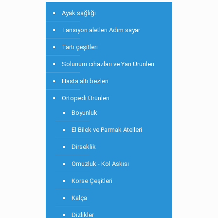
Ayak sağlığı
Tansiyon aletleri Adım sayar
Tartı çeşitleri
Solunum cihazları ve Yan Ürünleri
Hasta altı bezleri
Ortopedi Ürünleri
Boyunluk
El Bilek ve Parmak Atelleri
Dirseklik
Omuzluk - Kol Askısı
Korse Çeşitleri
Kalça
Dizlikler