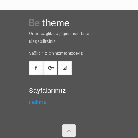
Önce sağlık sağlığınız için bize
ulaşabilirsiniz.
Sağlığınız için hizmetinizdeyiz.
Sayfalarımız
Hakkında