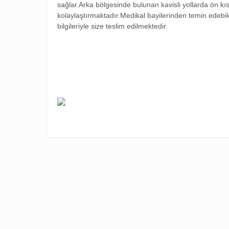
sağlar.Arka bölgesinde bulunan kavisli yollarda ön kıs
kolaylaştırmaktadır.Medikal bayilerinden temin edebil
bilgileriyle size teslim edilmektedir.