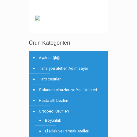
Ürün Kategorileri
Ayak sağlığı
Tansiyon aletleri Adım sayar
Tartı çeşitleri
Solunum cihazları ve Yan Ürünleri
Hasta altı bezleri
Ortopedi Ürünleri
Boyunluk
El Bilek ve Parmak Atelleri