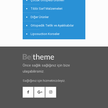
Çocuk Ortopedi Ürünleri
Tıbbi Sarf Malzemeleri
Diğer Ürünler
Ortopedik Terlik ve Ayakkabılar
Liposuction Korseler
Önce sağlık sağlığınız için bize
ulaşabilirsiniz.
Sağlığınız için hizmetinizdeyiz.