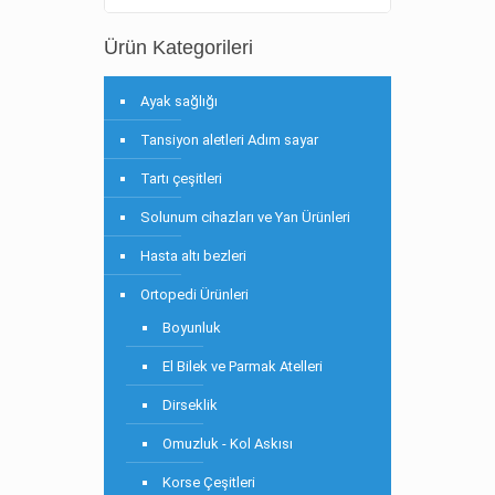
Ürün Kategorileri
Ayak sağlığı
Tansiyon aletleri Adım sayar
Tartı çeşitleri
Solunum cihazları ve Yan Ürünleri
Hasta altı bezleri
Ortopedi Ürünleri
Boyunluk
El Bilek ve Parmak Atelleri
Dirseklik
Omuzluk - Kol Askısı
Korse Çeşitleri