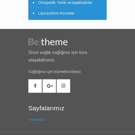
Ortopedik Terlik ve Ayakkabılar
Liposuction Korseler
Önce sağlık sağlığınız için bize
ulaşabilirsiniz.
Sağlığınız için hizmetinizdeyiz.
Sayfalarımız
Hakkında