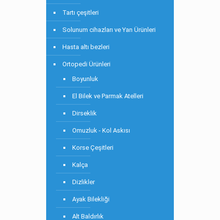
Tartı çeşitleri
Solunum cihazları ve Yan Ürünleri
Hasta altı bezleri
Ortopedi Ürünleri
Boyunluk
El Bilek ve Parmak Atelleri
Dirseklik
Omuzluk - Kol Askısı
Korse Çeşitleri
Kalça
Dizlikler
Ayak Bilekliği
Alt Baldırlık