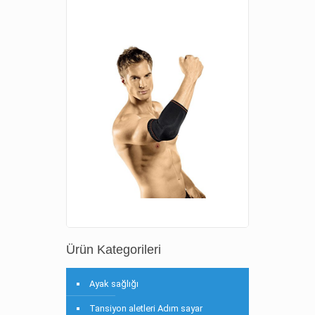
Ürün Kategorileri
Ayak sağlığı
Tansiyon aletleri Adım sayar