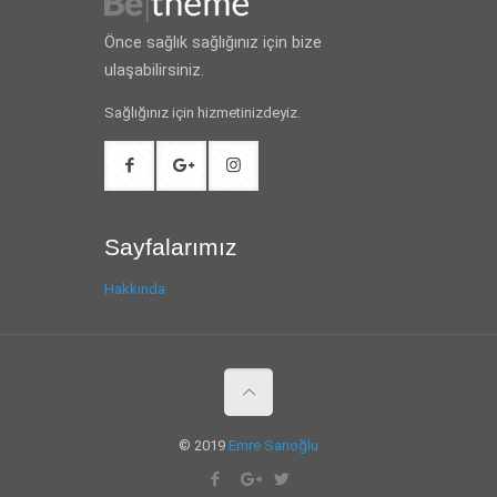
Önce sağlık sağlığınız için bize
ulaşabilirsiniz.
Sağlığınız için hizmetinizdeyiz.
Sayfalarımız
Hakkında
© 2019
Emre Sarıoğlu