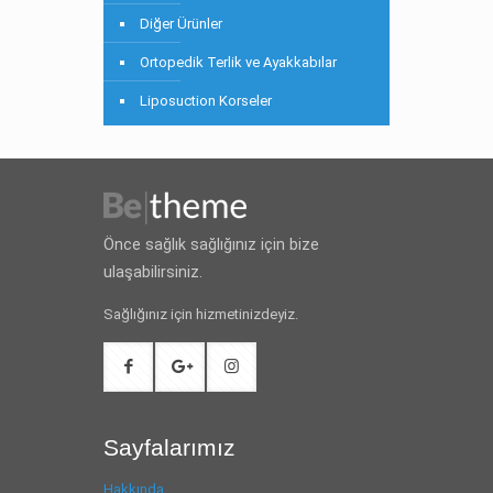
Diğer Ürünler
Ortopedik Terlik ve Ayakkabılar
Liposuction Korseler
Önce sağlık sağlığınız için bize
ulaşabilirsiniz.
Sağlığınız için hizmetinizdeyiz.
Sayfalarımız
Hakkında