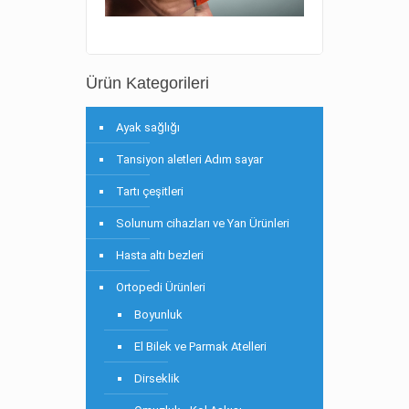
Ürün Kategorileri
Ayak sağlığı
Tansiyon aletleri Adım sayar
Tartı çeşitleri
Solunum cihazları ve Yan Ürünleri
Hasta altı bezleri
Ortopedi Ürünleri
Boyunluk
El Bilek ve Parmak Atelleri
Dirseklik