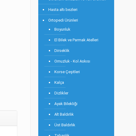
Hasta altı bezleri
Ortopedi Ürünleri
Boyunluk
El Bilek ve Parmak Atelleri
Dirseklik
Omuzluk - Kol Askısı
Korse Çeşitleri
Kalça
Dizlikler
Ayak Bilekliği
Alt Baldırlık
Üst Baldırlık
Tabanlık