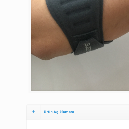
Ürün Açıklaması