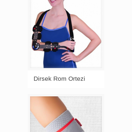
Dirsek Rom Ortezi