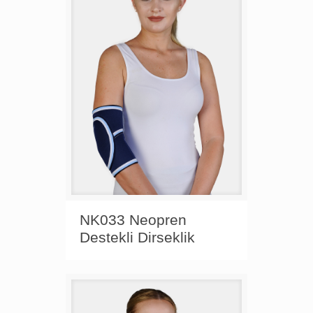
NK033 Neopren
Destekli Dirseklik