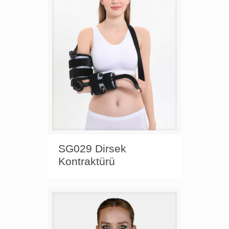
SG029 Dirsek
Kontraktürü