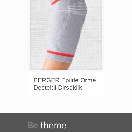
BERGER Epilife Örme
Destekli Dirseklik