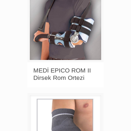
MEDİ EPICO ROM II
Dirsek Rom Ortezi