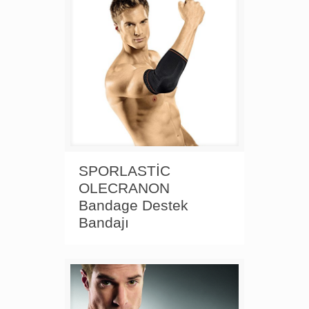
SPORLASTİC
OLECRANON
Bandage Destek
Bandajı