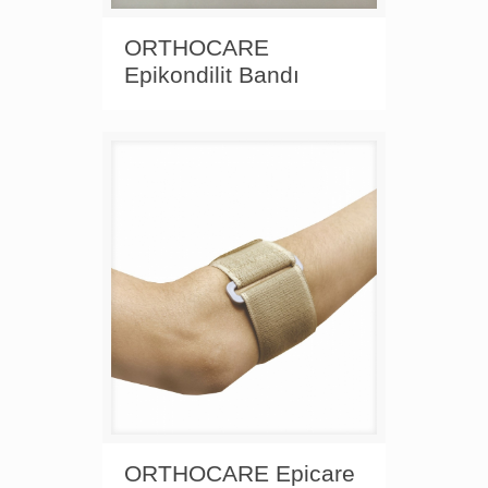
ORTHOCARE
Epikondilit Bandı
ORTHOCARE Epicare