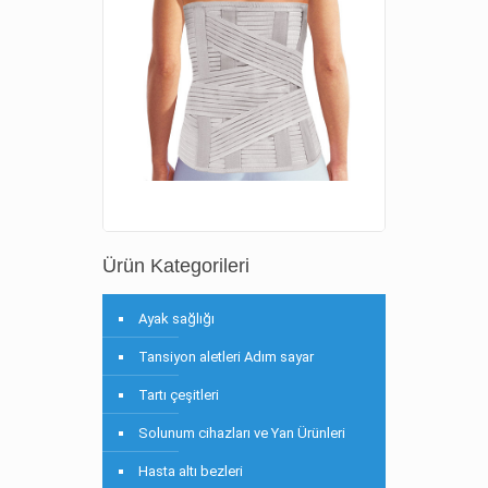
Ürün Kategorileri
Ayak sağlığı
Tansiyon aletleri Adım sayar
Tartı çeşitleri
Solunum cihazları ve Yan Ürünleri
Hasta altı bezleri