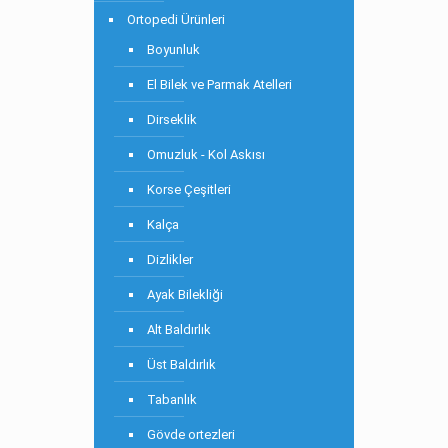
Ortopedi Ürünleri
Boyunluk
El Bilek ve Parmak Atelleri
Dirseklik
Omuzluk - Kol Askısı
Korse Çeşitleri
Kalça
Dizlikler
Ayak Bilekliği
Alt Baldırlık
Üst Baldırlık
Tabanlık
Gövde ortezleri