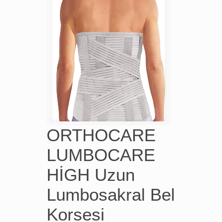
ORTHOCARE
LUMBOCARE
HİGH Uzun
Lumbosakral Bel
Korsesi