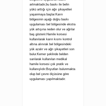
artmaktadır,bu baskı ile belin
yükü arttığı için ağrı şikayetleri
yaşanmaya başlar.Karın
bölgesinin aşağı doğru baskı
uygulaması bel bölgesinde ekstra
yük artışına neden olur ve ağrılar
baş gösterir.Hamile korsesi
kullanılarak karın kısmı kontrol
altına alınırak bel bölgesindeki
yük azalır ve ağrı şikayetleri son
bulur.Kemer şeklinde belden
sarılarak kullanılan medikal
hamile korsesi çok pratik ve
kullanışlıdır.Boyutları bulunmakta
olup bel çevre ölçüsüne göre
uygulaması yapılmaktadır.