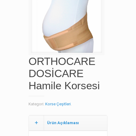
ORTHOCARE
DOSİCARE
Hamile Korsesi
Kategori:
Korse Çeşitleri
.
Ürün Açıklaması