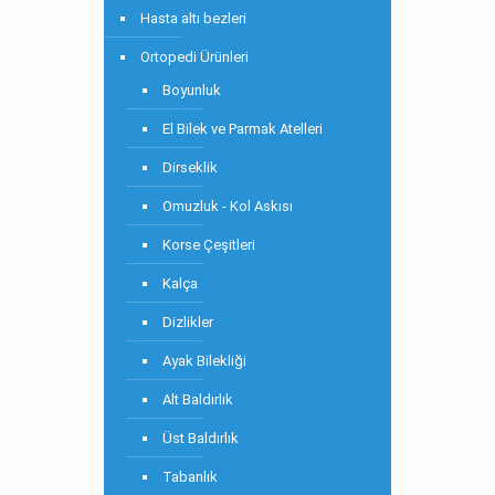
Hasta altı bezleri
Ortopedi Ürünleri
Boyunluk
El Bilek ve Parmak Atelleri
Dirseklik
Omuzluk - Kol Askısı
Korse Çeşitleri
Kalça
Dizlikler
Ayak Bilekliği
Alt Baldırlık
Üst Baldırlık
Tabanlık