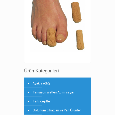
Ürün Kategorileri
Ayak sağlığı
Tansiyon aletleri Adım sayar
Tartı çeşitleri
Solunum cihazları ve Yan Ürünleri