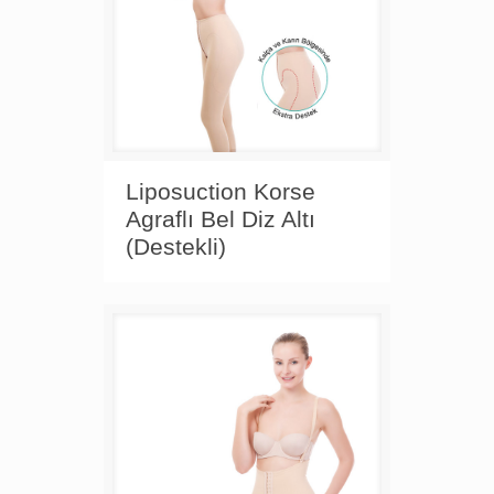
Liposuction Korse
Agraflı Bel Diz Altı
(Destekli)