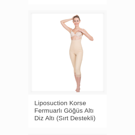
Liposuction Korse
Fermuarlı Göğüs Altı
Diz Altı (Sırt Destekli)