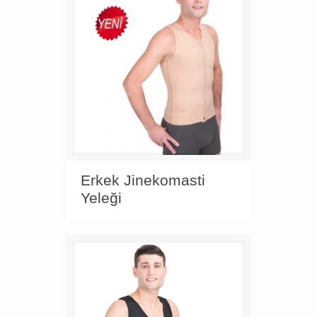
Erkek Jinekomasti
Yeleği