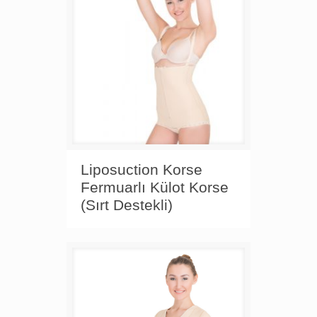
Liposuction Korse
Fermuarlı Külot Korse
(Sırt Destekli)