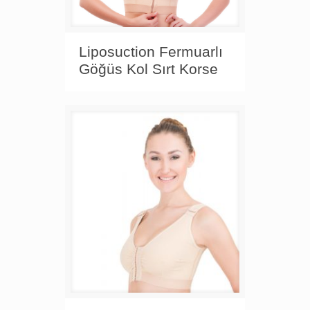
Liposuction Fermuarlı
Göğüs Kol Sırt Korse