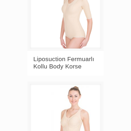
Liposuction Fermuarlı
Kollu Body Korse