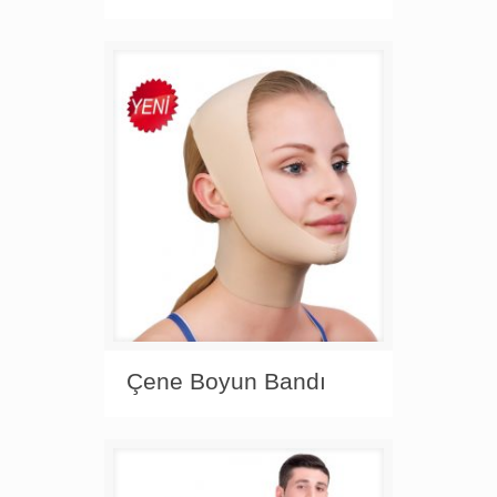
Çene Boyun Bandı