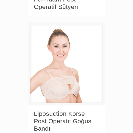
Operatif Sütyen
Liposuction Korse
Post Operatif Göğüs
Bandı