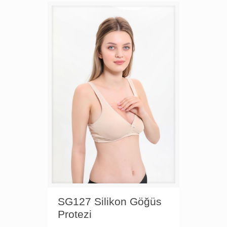
SG127 Silikon Göğüs
Protezi