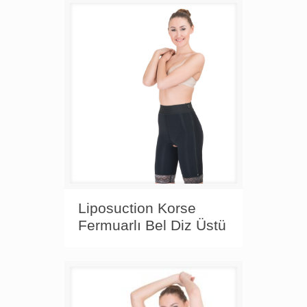
Liposuction Korse
Fermuarlı Bel Diz Üstü