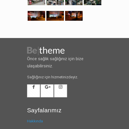
Önce sağlık sağlığınız için bize
ulaşabilirsiniz.
Sağlığınız için hizmetinizdeyiz.
Sayfalarımız
Hakkında