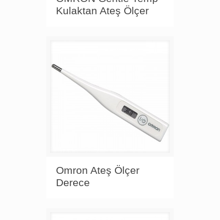
Kulaktan Ateş Ölçer
Omron Ateş Ölçer
Derece