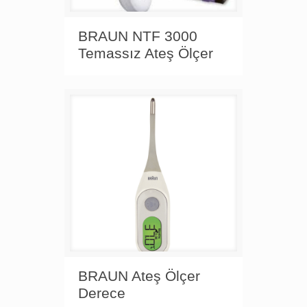
BRAUN NTF 3000
Temassız Ateş Ölçer
BRAUN Ateş Ölçer
Derece