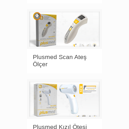
Plusmed Scan Ateş
Ölçer
Plusmed Kızıl Ötesi