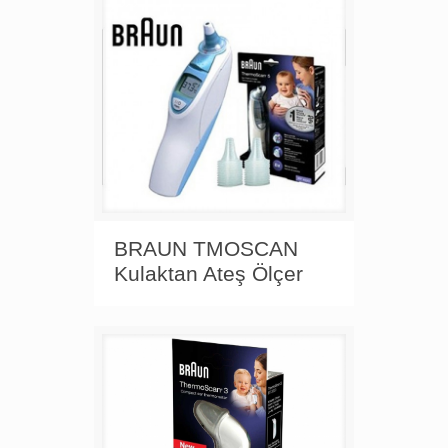
BRAUN TMOSCAN
Kulaktan Ateş Ölçer