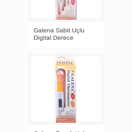
Galena Sabit Uçlu
Digital Derece