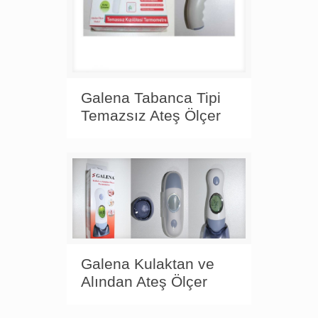
Galena Tabanca Tipi
Temazsız Ateş Ölçer
Galena Kulaktan ve
Alından Ateş Ölçer