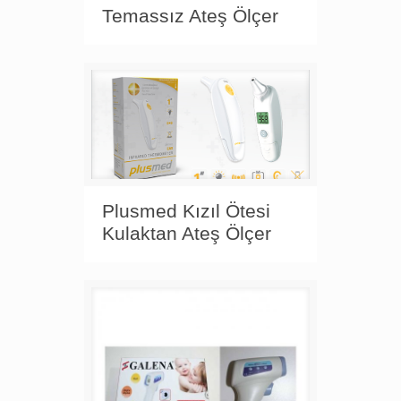
Temassız Ateş Ölçer
Plusmed Kızıl Ötesi
Kulaktan Ateş Ölçer