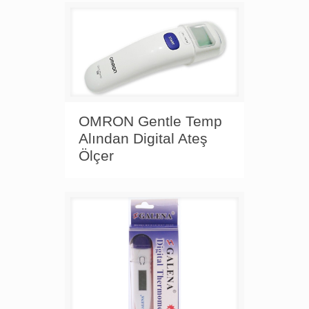
OMRON Gentle Temp
Alından Digital Ateş
Ölçer