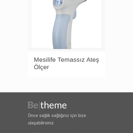
Mesilife Temassız Ateş
Ölçer
Önce sağlık sağlığınız için bize
ulaşabilirsiniz.