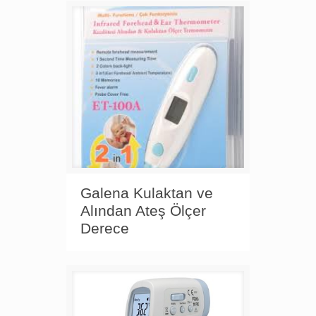
Galena Kulaktan ve
Alından Ateş Ölçer
Derece