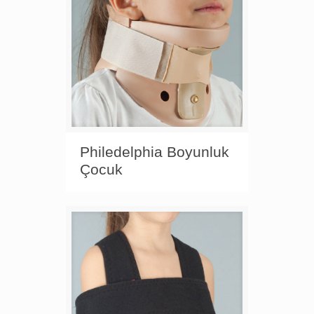
Philedelphia Boyunluk
Çocuk