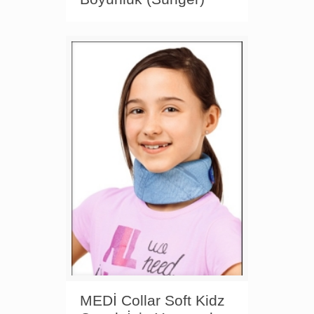
MEDİ Collar Soft Kidz