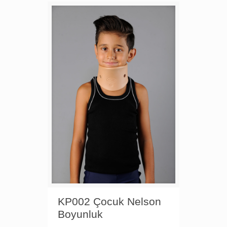
KP002 Çocuk Nelson
Boyunluk