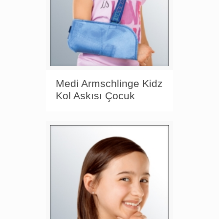
Medi Armschlinge Kidz
Kol Askısı Çocuk