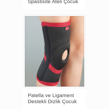
Spastisite Ateli Çocuk
Patella ve Ligament
Destekli Dizlik Çocuk