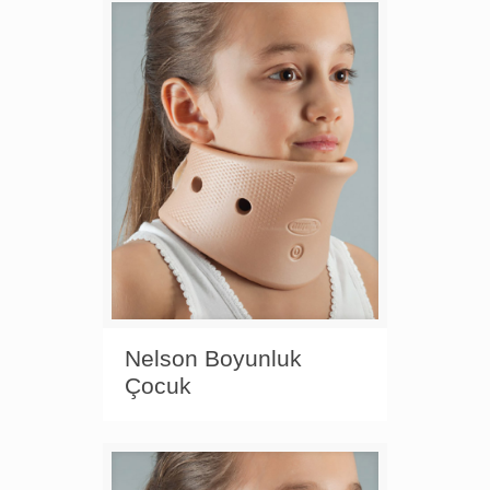
Nelson Boyunluk
Çocuk