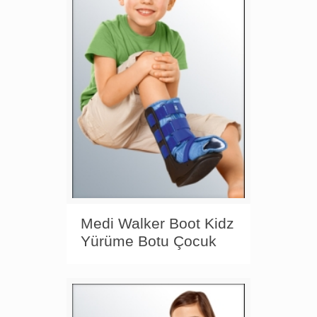
Medi Walker Boot Kidz
Yürüme Botu Çocuk