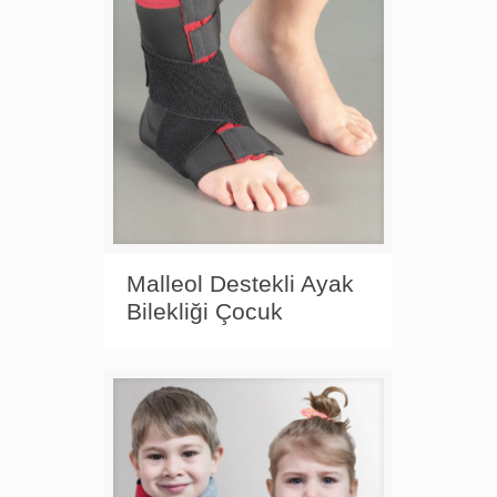
Malleol Destekli Ayak
Bilekliği Çocuk