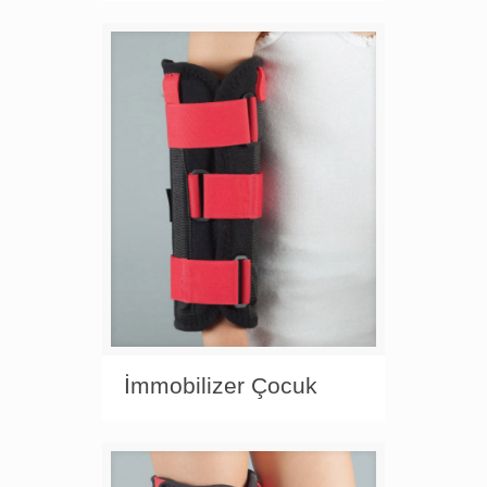
İmmobilizer Çocuk