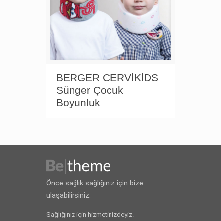
BERGER CERVİKİDS
Sünger Çocuk
Boyunluk
Önce sağlık sağlığınız için bize
ulaşabilirsiniz.
Sağlığınız için hizmetinizdeyiz.