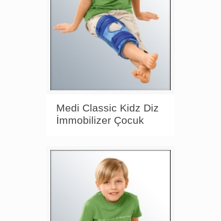
Medi Classic Kidz Diz
İmmobilizer Çocuk