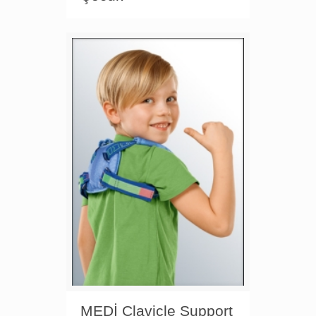
MEDİ Clavicle Support