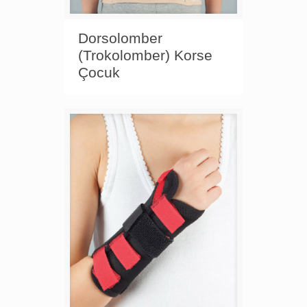
Dorsolomber
(Trokolomber) Korse
Çocuk