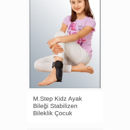
M.Step Kidz Ayak
Bileği Stabilizen
Bileklik Çocuk