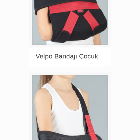
Velpo Bandajı Çocuk