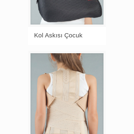
Kol Askısı Çocuk