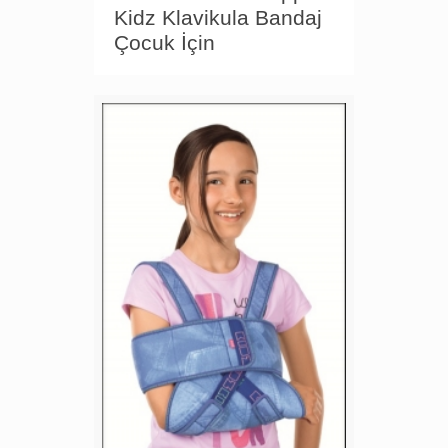
Kidz Klavikula Bandaj
Çocuk İçin