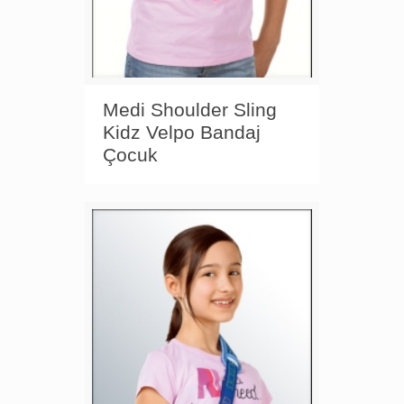
Medi Shoulder Sling
Kidz Velpo Bandaj
Çocuk