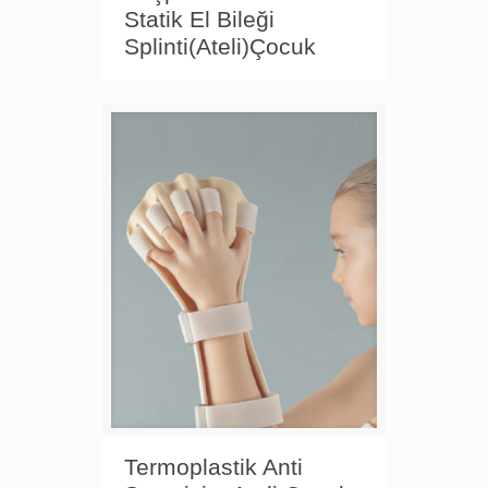
Statik El Bileği
Splinti(Ateli)Çocuk
Termoplastik Anti