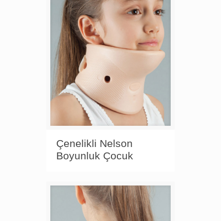
Çenelikli Nelson
Boyunluk Çocuk