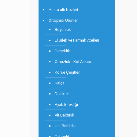
Hasta altı bezleri
Ortopedi Ürünleri
Boyunluk
El Bilek ve Parmak Atelleri
Dirseklik
Omuzluk - Kol Askısı
Korse Çeşitleri
Kalça
Dizlikler
Ayak Bilekliği
Alt Baldırlık
Üst Baldırlık
Tabanlık