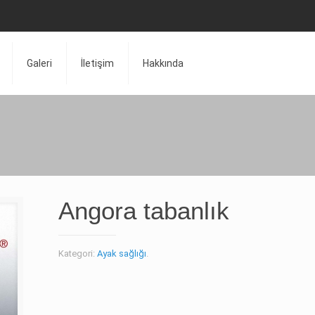
Galeri
İletişim
Hakkında
Angora tabanlık
Kategori:
Ayak sağlığı
.