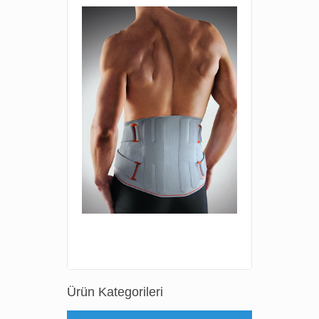
Ürün Kategorileri