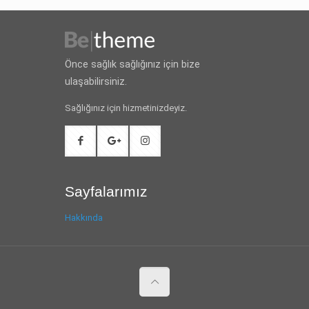
Önce sağlık sağlığınız için bize
ulaşabilirsiniz.
Sağlığınız için hizmetinizdeyiz.
Sayfalarımız
Hakkında