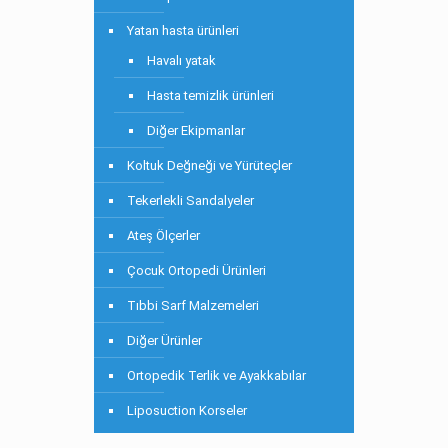
Yatan hasta ürünleri
Havalı yatak
Hasta temizlik ürünleri
Diğer Ekipmanlar
Koltuk Değneği ve Yürüteçler
Tekerlekli Sandalyeler
Ateş Ölçerler
Çocuk Ortopedi Ürünleri
Tıbbi Sarf Malzemeleri
Diğer Ürünler
Ortopedik Terlik ve Ayakkabılar
Liposuction Korseler