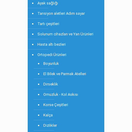
Ayak sağlığı
Tansiyon aletleri Adım sayar
Tartı çeşitleri
Solunum cihazları ve Yan Ürünleri
Hasta altı bezleri
Ortopedi Ürünleri
Boyunluk
El Bilek ve Parmak Atelleri
Dirseklik
Omuzluk - Kol Askısı
Korse Çeşitleri
Kalça
Dizlikler