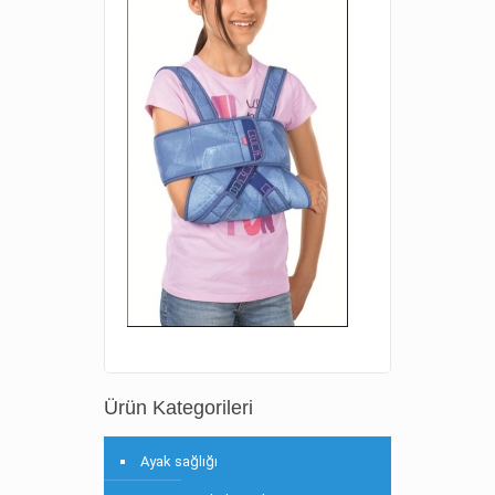
Ürün Kategorileri
Ayak sağlığı