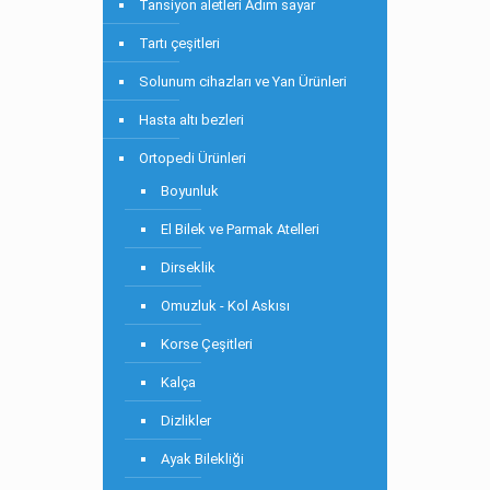
Tansiyon aletleri Adım sayar
Tartı çeşitleri
Solunum cihazları ve Yan Ürünleri
Hasta altı bezleri
Ortopedi Ürünleri
Boyunluk
El Bilek ve Parmak Atelleri
Dirseklik
Omuzluk - Kol Askısı
Korse Çeşitleri
Kalça
Dizlikler
Ayak Bilekliği