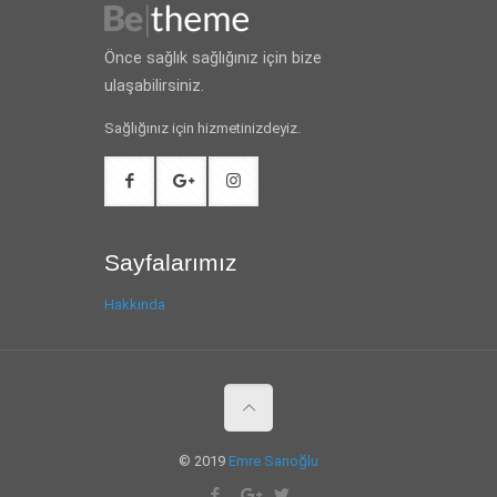
Önce sağlık sağlığınız için bize
ulaşabilirsiniz.
Sağlığınız için hizmetinizdeyiz.
Sayfalarımız
Hakkında
© 2019
Emre Sarıoğlu