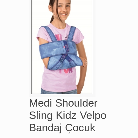
Medi Shoulder
Sling Kidz Velpo
Bandaj Çocuk