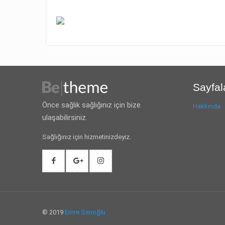
Sayfal
Önce sağlık sağlığınız için bize
Hakkında
ulaşabilirsiniz.
Sağlığınız için hizmetinizdeyiz.
© 2019
Emre Sarıoğlu