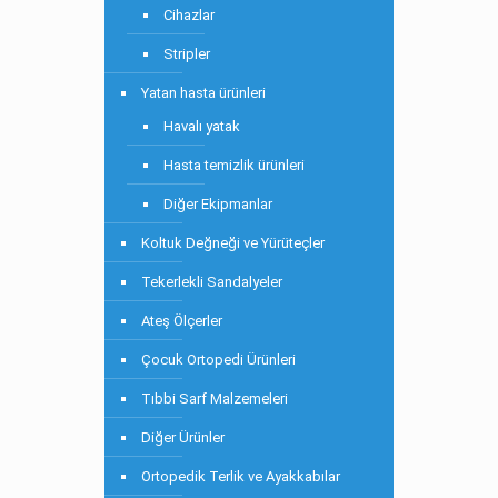
Cihazlar
Stripler
Yatan hasta ürünleri
Havalı yatak
Hasta temizlik ürünleri
Diğer Ekipmanlar
Koltuk Değneği ve Yürüteçler
Tekerlekli Sandalyeler
Ateş Ölçerler
Çocuk Ortopedi Ürünleri
Tıbbi Sarf Malzemeleri
Diğer Ürünler
Ortopedik Terlik ve Ayakkabılar