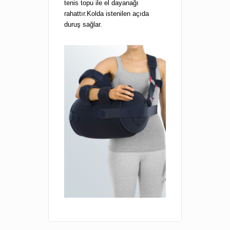
tenis topu ile el dayanağı
rahattır.Kolda istenilen açıda
duruş sağlar.