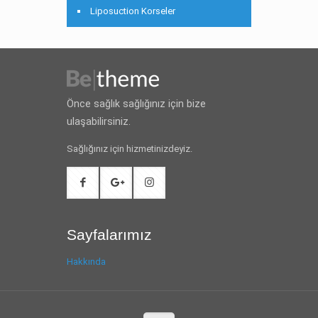
Liposuction Korseler
Önce sağlık sağlığınız için bize
ulaşabilirsiniz.
Sağlığınız için hizmetinizdeyiz.
Sayfalarımız
Hakkında