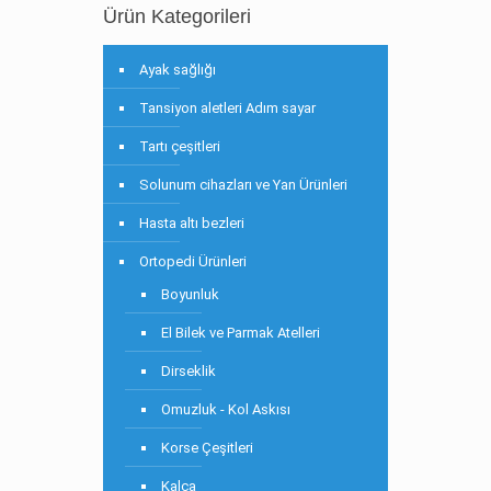
Ürün Kategorileri
Ayak sağlığı
Tansiyon aletleri Adım sayar
Tartı çeşitleri
Solunum cihazları ve Yan Ürünleri
Hasta altı bezleri
Ortopedi Ürünleri
Boyunluk
El Bilek ve Parmak Atelleri
Dirseklik
Omuzluk - Kol Askısı
Korse Çeşitleri
Kalça