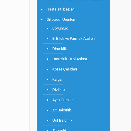
Hasta altı bezleri
Ortopedi Ürünleri
Boyunluk
El Bilek ve Parmak Atelleri
Dirseklik
Omuzluk - Kol Askısı
Korse Çeşitleri
Kalça
Dizlikler
Ayak Bilekliği
Alt Baldırlık
Üst Baldırlık
Tabanlık