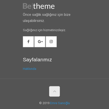
Önce sağlık sağlığınız için bize
ulaşabilirsiniz.
Sağlığınız için hizmetinizdeyiz.
Sayfalarımız
Hakkında
© 2019
Emre Sarıoğlu