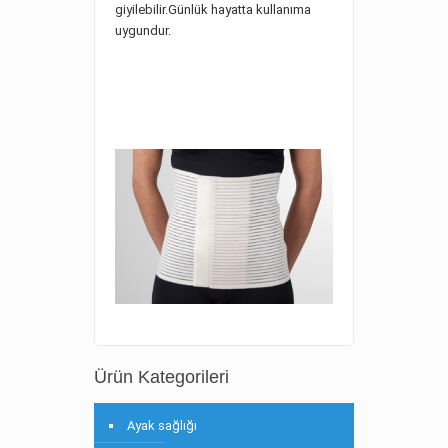
giyilebilir.Günlük hayatta kullanıma
uygundur.
Ürün Kategorileri
Ayak sağlığı